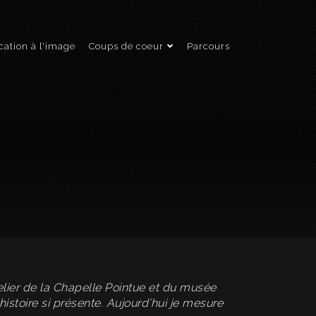
ation à l'image
Coups de coeur
Parcours
telier de la Chapelle Pointue et du musée
histoire si présente. Aujourd’hui je mesure