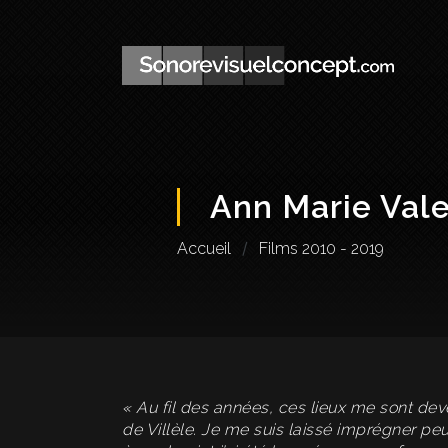
Ann Marie Vale
Accueil
Films 2010 - 2019
« Au fil des années, ces lieux me sont deve
de Villèle. Je me suis laissé imprégner peu