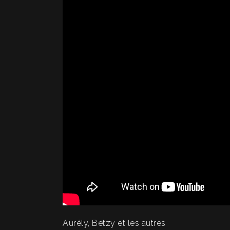
Aurély, Betzy et les autres