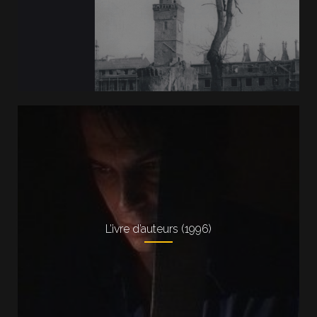
L’ivre d’auteurs (1996)