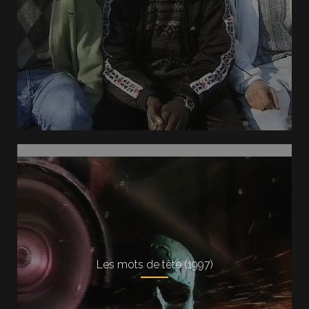
Les mots de tête (1997)