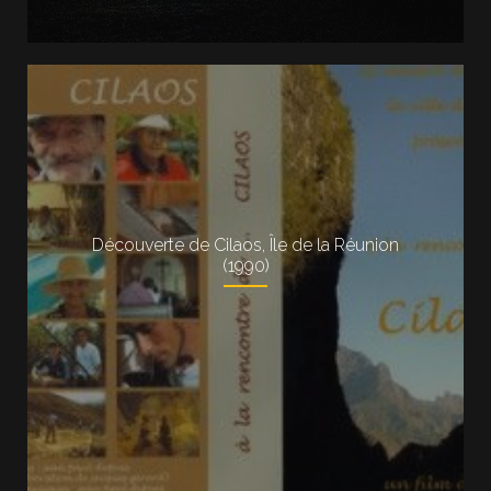
Découverte de Cilaos, Île de la Réunion
(1990)