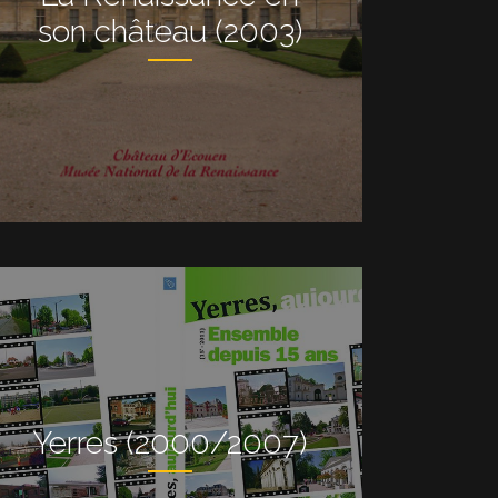
son château (2003)
Yerres (2000/2007)