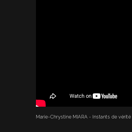
Marie-Chrystine MIARA - Instants de vérité