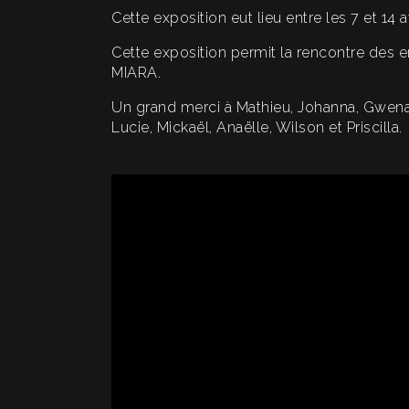
Cette exposition eut lieu entre les 7 et 14 a
Cette exposition permit la rencontre des en
MIARA.
Un grand merci à Mathieu, Johanna, Gwenaëlle
Lucie, Mickaël, Anaëlle, Wilson et Priscilla.