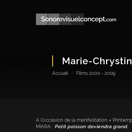
Marie-Chrysti
Accueil
Films 2000 - 2009
A l’occasion de la manifestation « Printem
MIARA :
Petit poisson deviendra grand.