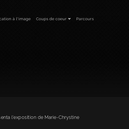
ation à l'image
Coups de coeur
Parcours
enta l’exposition de Marie-Chrystine