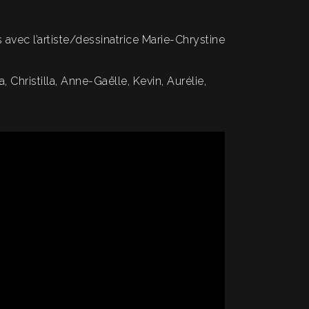
 avec l’artiste/dessinatrice Marie-Chrystine
 Christilla, Anne-Gaëlle, Kevin, Aurélie,