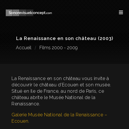
La Renaissance en son château (2003)
Accueil
Films 2000 - 2009
La Renaissance en son château vous invite à
découvrir le château d’Ecouen et son musée.
Situé en Ile de France, au nord de Paris, ce
château abrite le Musée National de la
Renaissance.
Galerie Musée National de la Renaissance –
Ecouen.