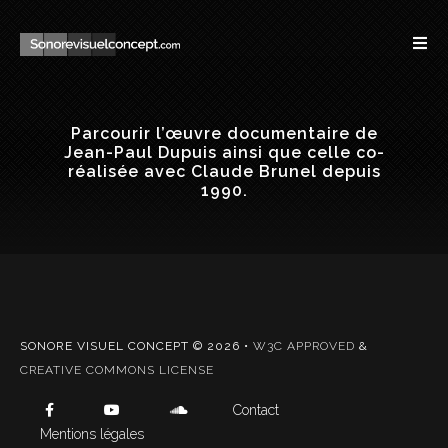
Parcourir l’œuvre documentaire de
Jean-Paul Dupuis ainsi que celle co-
réalisée avec Claude Brunel depuis
1990.
SONORE VISUEL CONCEPT © 2026 •
W3C APPROVED
&
CREATIVE COMMONS LICENSE
Contact
Mentions légales